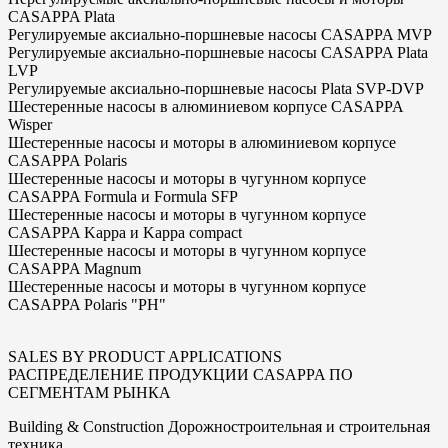
CASAPPA Plata
Регулируемые аксиально-поршневые насосы CASAPPA MVP
Регулируемые аксиально-поршневые насосы CASAPPA Plata
LVP
Регулируемые аксиально-поршневые насосы Plata SVP-DVP
Шестеренные насосы в алюминиевом корпусе CASAPPA
Wisper
Шестеренные насосы и моторы в алюминиевом корпусе
CASAPPA Polaris
Шестеренные насосы и моторы в чугунном корпусе
CASAPPA Formula и Formula SFP
Шестеренные насосы и моторы в чугунном корпусе
CASAPPA Kappa и Kappa compact
Шестеренные насосы и моторы в чугунном корпусе
CASAPPA Magnum
Шестеренные насосы и моторы в чугунном корпусе
CASAPPA Polaris "PH"
SALES BY PRODUCT APPLICATIONS
РАСПРЕДЕЛЕНИЕ ПРОДУКЦИИ CASAPPA ПО
СЕГМЕНТАМ РЫНКА
Building & Construction Дорожностроительная и строительная
техника