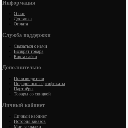
Информация
О нас
Доставка
Оплата
Служба поддержки
Связаться с нами
Возврат товара
Карта сайта
Дополнительно
Производители
Подарочные сертификаты
Партнёры
Товары со скидкой
Личный кабинет
Личный кабинет
История заказов
Мои закладки