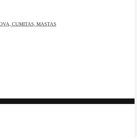
ROVA, CUMITAS, MASTAS