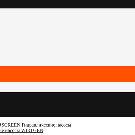
SCREEN Гидравлические насосы
кие насосы WIRTGEN