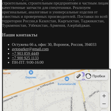
строительным, строительным предприятиям и частным лицам
качественные запчасти для спецтехники. Реализуем
оригинальные, аналоговые и универсальные изделия от
известных и проверенных производителей. Поставки по всей
территории России,в Казахстан, Кыргызстан, Таджикистан,
Туркменистан, Узбекистан, Армения, Азербайджан.
Наши контакты
Остужева 66 а, офис 30, Воронеж, Россия, 394033
avtoparker@gmail.com
+7 903 859 4449
+7 900 925 1133
ПН-ПТ: 9:00-16:00