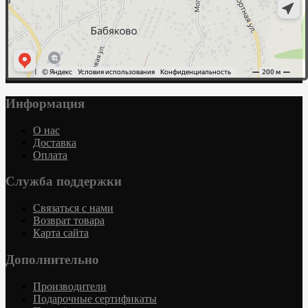
Информация
О нас
Доставка
Оплата
Служба поддержки
Связаться с нами
Возврат товара
Карта сайта
Дополнительно
Производители
Подарочные сертификаты