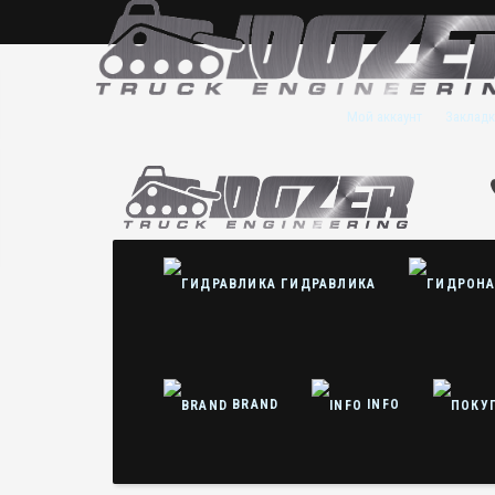
Мой аккаунт
Закладк
ГИДРАВЛИКА
BRAND
INFO