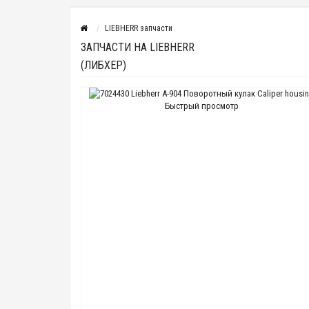
LIEBHERR запчасти
ЗАПЧАСТИ НА LIEBHERR
(ЛИБХЕР)
Быстрый просмотр