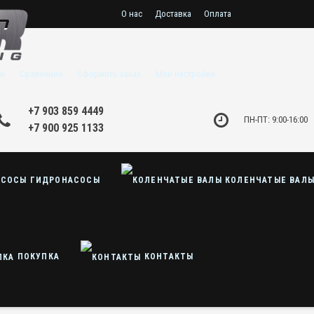
О нас
Доставка
Оплата
и
Сравнение
Оформить заказ
Мои настройки
+7 903 859 4449
ПН-ПТ: 9:00-16:00
+7 900 925 1133
ГИДРОНАСОСЫ
КОЛЕНЧАТЫЕ ВАЛ
ПОКУПКА
КОНТАКТЫ