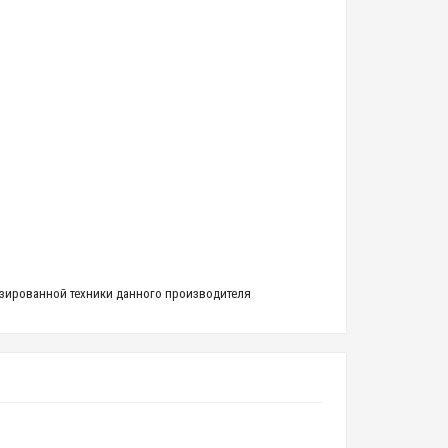
ализированной техники данного производителя