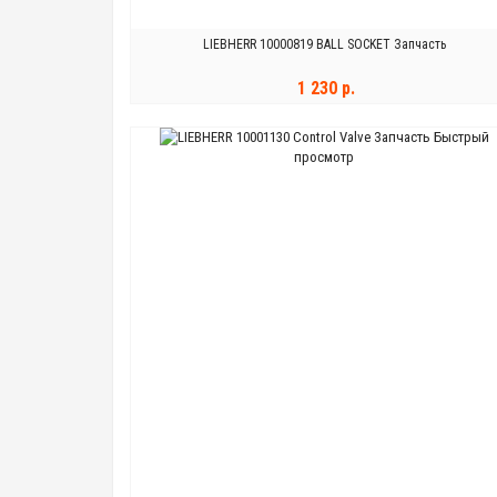
LIEBHERR 10000819 BALL SOCKET Запчасть
1 230 р.
Быстрый
В КОРЗИНУ
просмотр