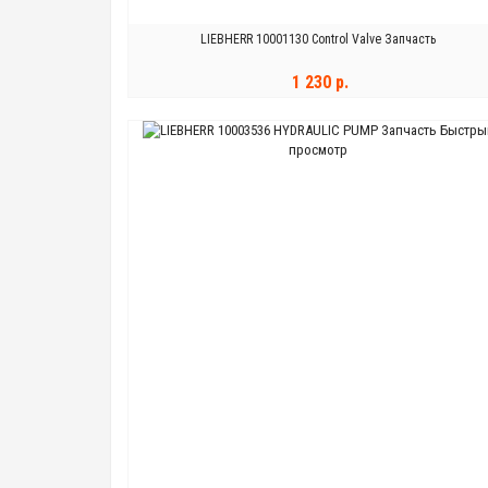
LIEBHERR 10001130 Control Valve Запчасть
1 230 р.
Быстры
В КОРЗИНУ
просмотр