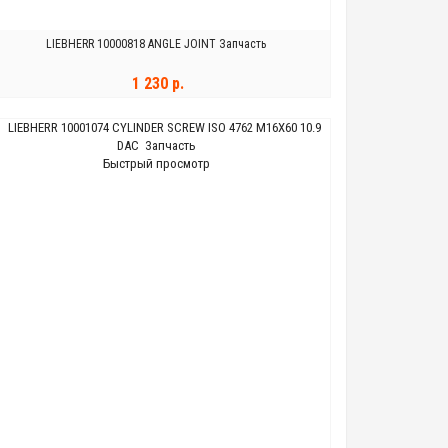
LIEBHERR 10000818 ANGLE JOINT Запчасть
1 230 р.
В КОРЗИНУ
Быстрый просмотр