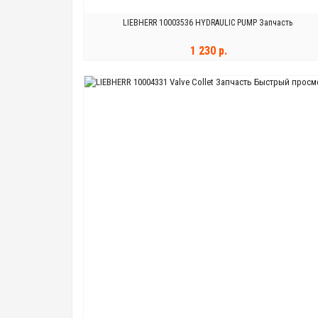
LIEBHERR 10003536 HYDRAULIC PUMP Запчасть
1 230 р.
Быстрый просм
В КОРЗИНУ