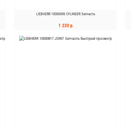
LIEBHERR 10000093 CYLINDER Запчасть
1 230 р.
отр
Быстрый просмотр
В КОРЗИНУ