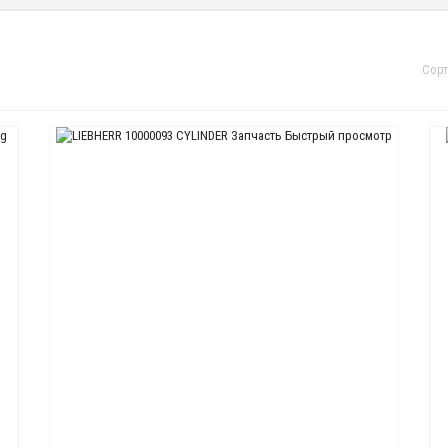
Сорт
Быстрый просмотр