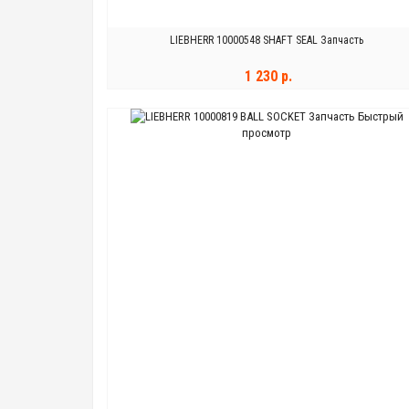
LIEBHERR 10000548 SHAFT SEAL Запчасть
1 230 р.
Быстрый
В КОРЗИНУ
просмотр