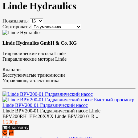
Linde Hydraulics
Показывать:
Сортировать:
Linde Hydraulics GmbH & Co. KG
Гидравлические насосы Linde
Гидравлические моторы Linde
Клапаны
Бесступенчатые трансмиссии
Управляющая электроника
Быстрый просмотр
Linde BPV200-01 Гидравлический насос
Linde BPV200-01 Гидравлический насос Linde
BPV200RH1EF420XXX Linde BPV200-01R ..
1 230 р.
В корзину