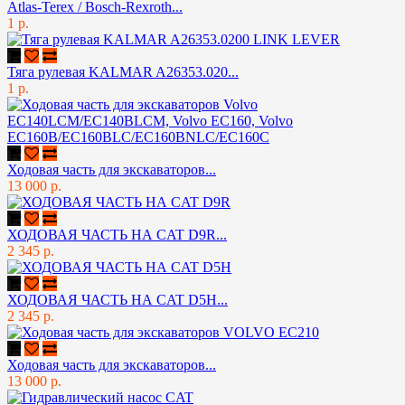
Atlas-Terex / Bosch-Rexroth...
1 р.
Тяга рулевая KALMAR A26353.020...
1 р.
Ходовая часть для экскаваторов...
13 000 р.
ХОДОВАЯ ЧАСТЬ НА CAT D9R...
2 345 р.
ХОДОВАЯ ЧАСТЬ НА CAT D5H...
2 345 р.
Ходовая часть для экскаваторов...
13 000 р.