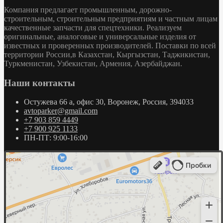
Компания предлагает промышленным, дорожно-
строительным, строительным предприятиям и частным лицам
качественные запчасти для спецтехники. Реализуем
оригинальные, аналоговые и универсальные изделия от
известных и проверенных производителей. Поставки по всей
территории России,в Казахстан, Кыргызстан, Таджикистан,
Туркменистан, Узбекистан, Армения, Азербайджан.
Наши контакты
Остужева 66 а, офис 30, Воронеж, Россия, 394033
avtoparker@gmail.com
+7 903 859 4449
+7 900 925 1133
ПН-ПТ: 9:00-16:00