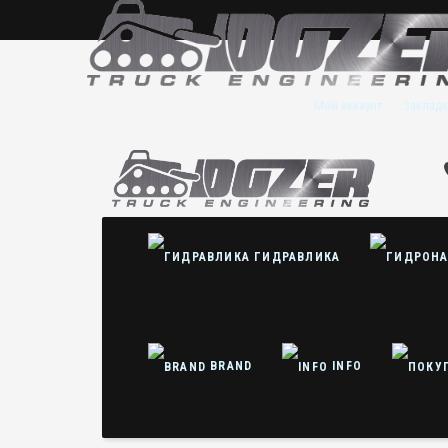
Мой аккаунт
Закладк
ГИДРАВЛИКА
BRAND
INFO