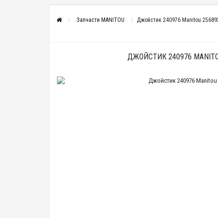
Запчасти MANITOU
Джойстик 240976 Manitou 25689
ДЖОЙСТИК 240976 MANITO