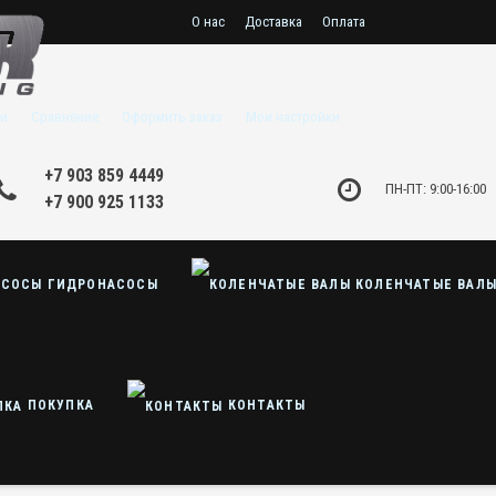
О нас
Доставка
Оплата
и
Сравнение
Оформить заказ
Мои настройки
+7 903 859 4449
ПН-ПТ: 9:00-16:00
+7 900 925 1133
ГИДРОНАСОСЫ
КОЛЕНЧАТЫЕ ВАЛ
ПОКУПКА
КОНТАКТЫ